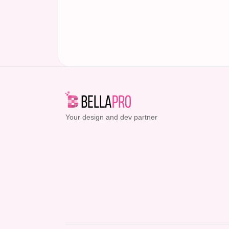
Your design and dev partner