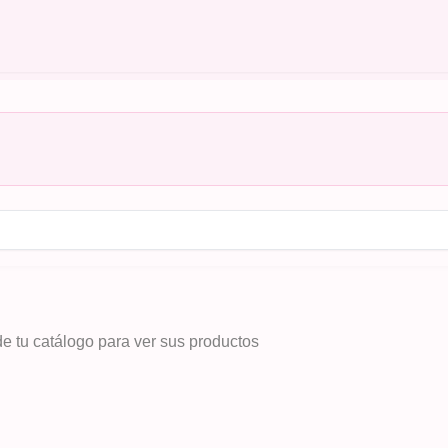
de tu catálogo para ver sus productos