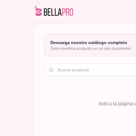
Descarga nuestro catálogo completo
Todos nuestros productos en un solo documento
Indica la página 